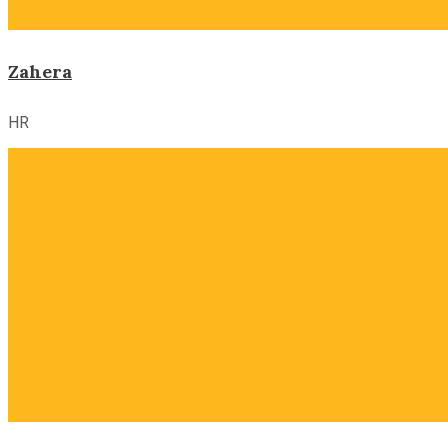
Zahera
HR