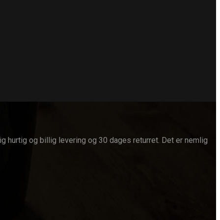
g hurtig og billig levering og 30 dages returret. Det er nemlig